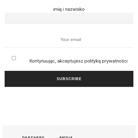
imię i nazwisko
Kontynuując, akceptujesz politykę prywatności
PARTNERS
MEDIA