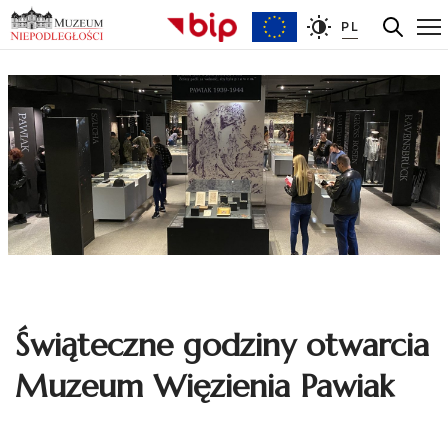
PL
Świąteczne godziny otwarcia
Muzeum Więzienia Pawiak