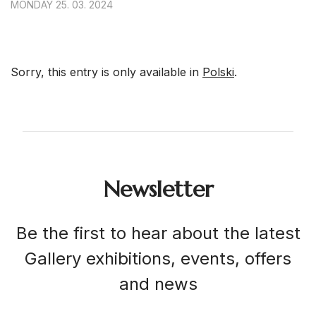
MONDAY 25. 03. 2024
Sorry, this entry is only available in
Polski
.
Newsletter
Be the first to hear about the latest
Gallery exhibitions, events, offers
and news