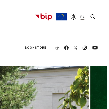
PL
BOOKSTORE