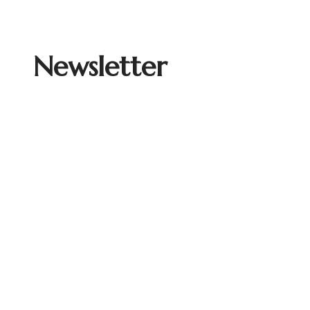
Newsletter