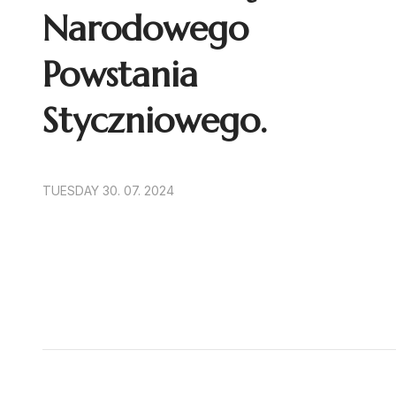
Narodowego
Powstania
Styczniowego.
TUESDAY 30. 07. 2024