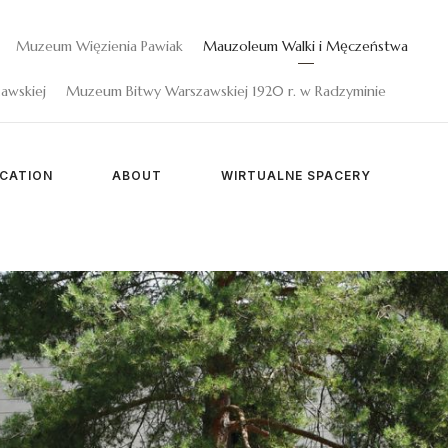
Muzeum Więzienia Pawiak
Mauzoleum Walki i Męczeństwa
awskiej
Muzeum Bitwy Warszawskiej 1920 r. w Radzyminie
CATION
ABOUT
WIRTUALNE SPACERY