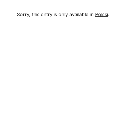
Sorry, this entry is only available in
Polski
.