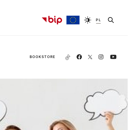
PL
BOOKSTORE