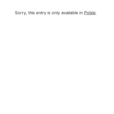
Sorry, this entry is only available in
Polski
.