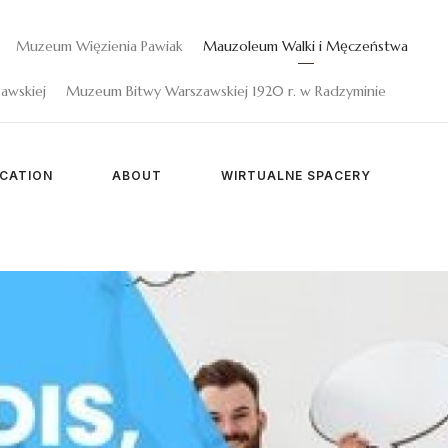
Muzeum Więzienia Pawiak
Mauzoleum Walki i Męczeństwa
awskiej
Muzeum Bitwy Warszawskiej 1920 r. w Radzyminie
CATION
ABOUT
WIRTUALNE SPACERY