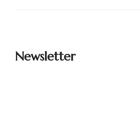
Newsletter