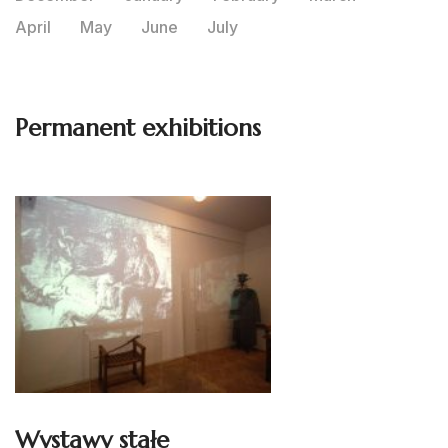
April
May
June
July
Permanent exhibitions
Wystawy stałe