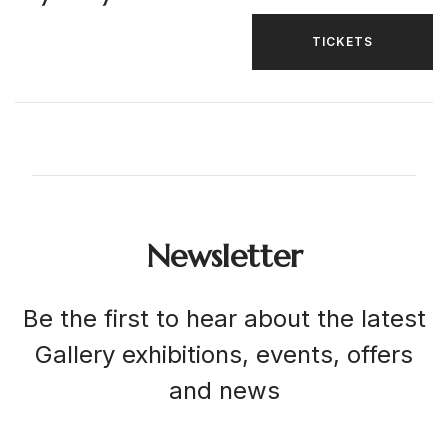
TICKETS
Newsletter
Be the first to hear about the latest
Gallery exhibitions, events, offers
and news