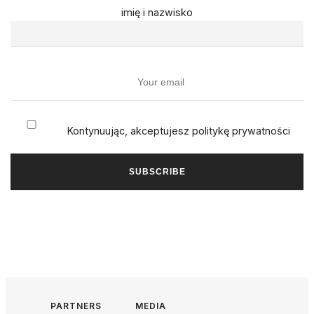
imię i nazwisko
Kontynuując, akceptujesz politykę prywatności
PARTNERS
MEDIA